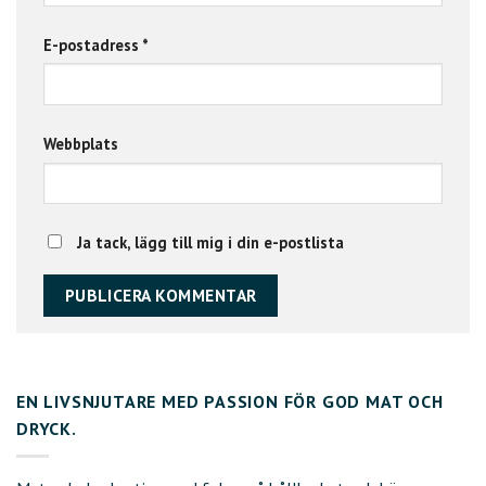
E-postadress
*
Webbplats
Ja tack, lägg till mig i din e-postlista
EN LIVSNJUTARE MED PASSION FÖR GOD MAT OCH
DRYCK.