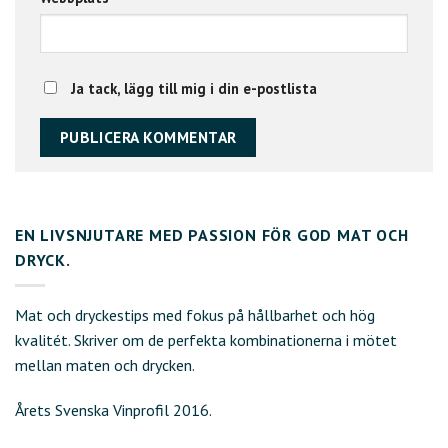
Ja tack, lägg till mig i din e-postlista
EN LIVSNJUTARE MED PASSION FÖR GOD MAT OCH
DRYCK.
Mat och dryckestips med fokus på hållbarhet och hög
kvalitét. Skriver om de perfekta kombinationerna i mötet
mellan maten och drycken.
Årets Svenska Vinprofil 2016.