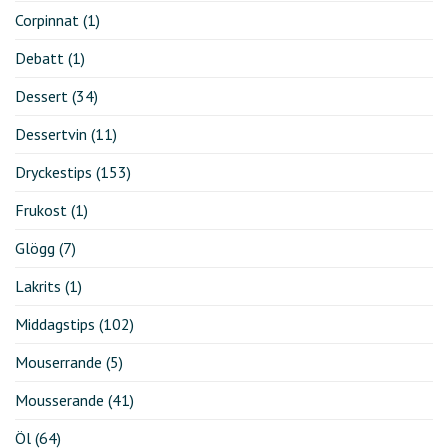
Corpinnat
(1)
Debatt
(1)
Dessert
(34)
Dessertvin
(11)
Dryckestips
(153)
Frukost
(1)
Glögg
(7)
Lakrits
(1)
Middagstips
(102)
Mouserrande
(5)
Mousserande
(41)
Öl
(64)