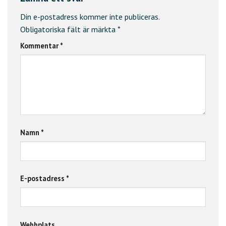
Din e-postadress kommer inte publiceras.
Obligatoriska fält är märkta
*
Kommentar
*
Namn
*
E-postadress
*
Webbplats