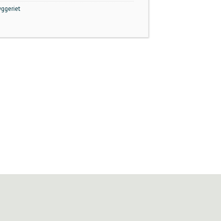
ggeriet