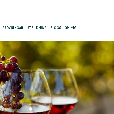
PROVNINGAR
UTBILDNING
BLOGG
OM MIG