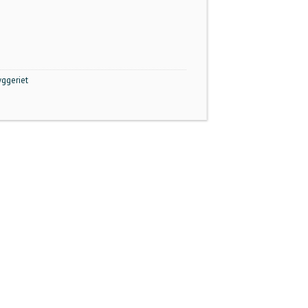
ggeriet