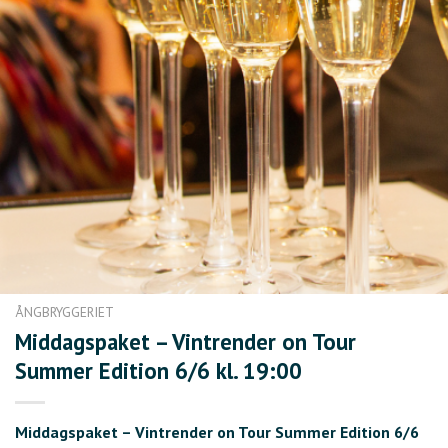
ÅNGBRYGGERIET
Middagspaket – Vintrender on Tour
Summer Edition 6/6 kl. 19:00
Middagspaket – Vintrender on Tour Summer Edition 6/6