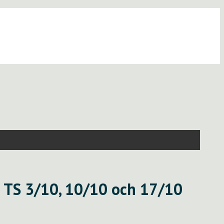
n TS 3/10, 10/10 och 17/10