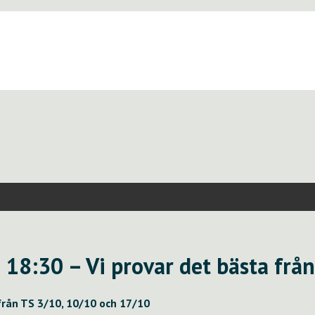
18:30 – Vi provar det bästa frå
från TS 3/10, 10/10 och 17/10