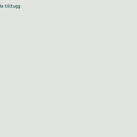
a tilltugg: