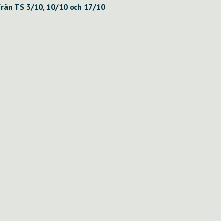
från TS 3/10, 10/10 och 17/10