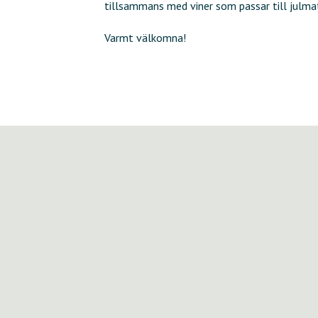
tillsammans med viner som passar till julma
Varmt välkomna!