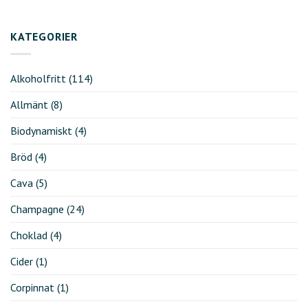
KATEGORIER
Alkoholfritt
(114)
Allmänt
(8)
Biodynamiskt
(4)
Bröd
(4)
Cava
(5)
Champagne
(24)
Choklad
(4)
Cider
(1)
Corpinnat
(1)