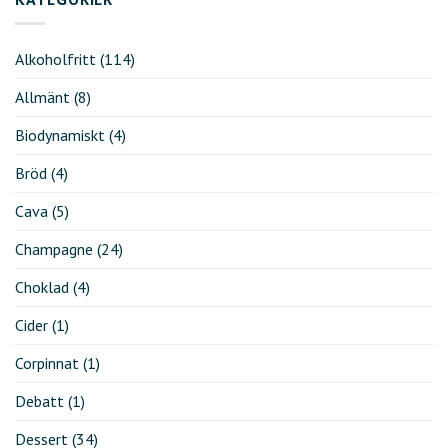
Alkoholfritt
(114)
Allmänt
(8)
Biodynamiskt
(4)
Bröd
(4)
Cava
(5)
Champagne
(24)
Choklad
(4)
Cider
(1)
Corpinnat
(1)
Debatt
(1)
Dessert
(34)