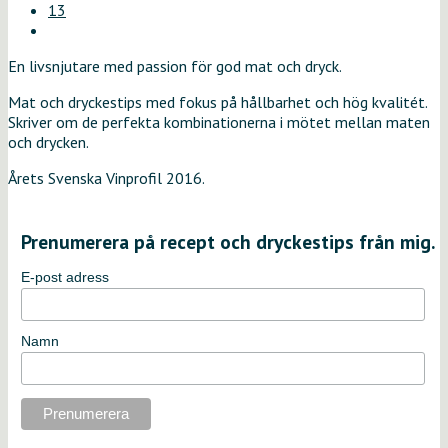
13
En livsnjutare med passion för god mat och dryck.
Mat och dryckestips med fokus på hållbarhet och hög kvalitét.
Skriver om de perfekta kombinationerna i mötet mellan maten
och drycken.
Årets Svenska Vinprofil 2016.
Prenumerera på recept och dryckestips från mig.
E-post adress
Namn