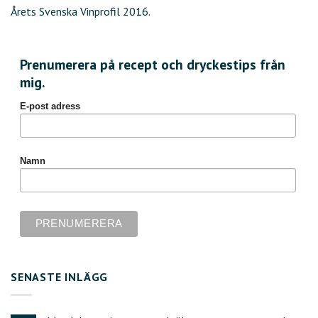
Årets Svenska Vinprofil 2016.
Prenumerera på recept och dryckestips från
mig.
E-post adress
Namn
SENASTE INLÄGG