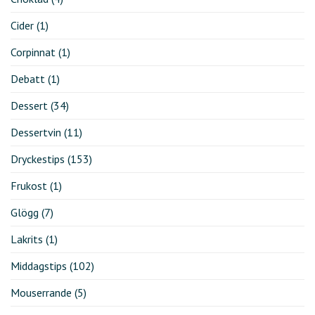
Cider
(1)
Corpinnat
(1)
Debatt
(1)
Dessert
(34)
Dessertvin
(11)
Dryckestips
(153)
Frukost
(1)
Glögg
(7)
Lakrits
(1)
Middagstips
(102)
Mouserrande
(5)