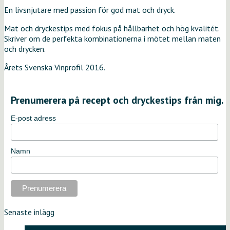
En livsnjutare med passion för god mat och dryck.
Mat och dryckestips med fokus på hållbarhet och hög kvalitét.
Skriver om de perfekta kombinationerna i mötet mellan maten
och drycken.
Årets Svenska Vinprofil 2016.
Prenumerera på recept och dryckestips från mig.
E-post adress
Namn
Senaste inlägg