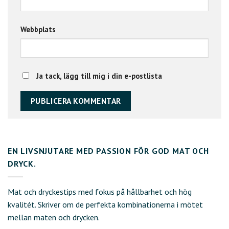
Webbplats
Ja tack, lägg till mig i din e-postlista
EN LIVSNJUTARE MED PASSION FÖR GOD MAT OCH
DRYCK.
Mat och dryckestips med fokus på hållbarhet och hög
kvalitét. Skriver om de perfekta kombinationerna i mötet
mellan maten och drycken.