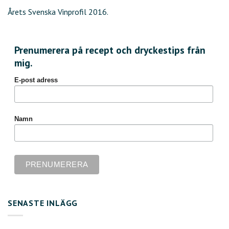
Årets Svenska Vinprofil 2016.
Prenumerera på recept och dryckestips från
mig.
E-post adress
Namn
SENASTE INLÄGG