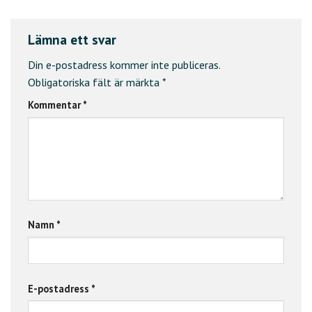
Lämna ett svar
Din e-postadress kommer inte publiceras.
Obligatoriska fält är märkta
*
Kommentar
*
Namn
*
E-postadress
*