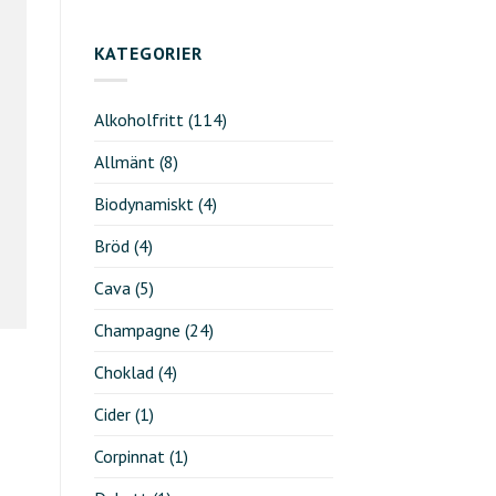
KATEGORIER
Alkoholfritt
(114)
Allmänt
(8)
Biodynamiskt
(4)
Bröd
(4)
Cava
(5)
Champagne
(24)
Choklad
(4)
Cider
(1)
Corpinnat
(1)