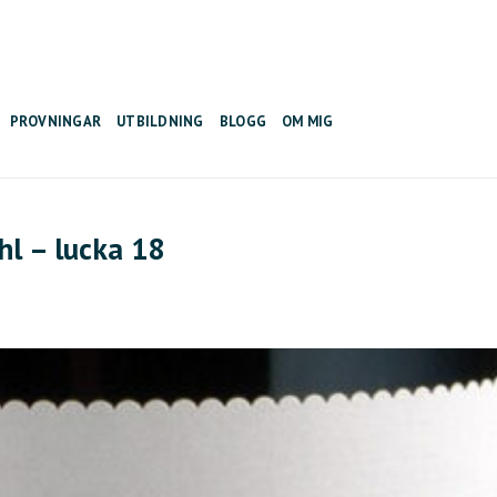
PROVNINGAR
UTBILDNING
BLOGG
OM MIG
hl – lucka 18