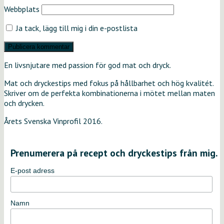
Webbplats
Ja tack, lägg till mig i din e-postlista
En livsnjutare med passion för god mat och dryck.
Mat och dryckestips med fokus på hållbarhet och hög kvalitét.
Skriver om de perfekta kombinationerna i mötet mellan maten
och drycken.
Årets Svenska Vinprofil 2016.
Prenumerera på recept och dryckestips från mig.
E-post adress
Namn