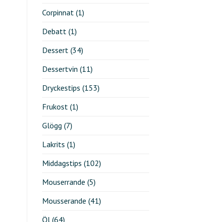
Corpinnat
(1)
Debatt
(1)
Dessert
(34)
Dessertvin
(11)
Dryckestips
(153)
Frukost
(1)
Glögg
(7)
Lakrits
(1)
Middagstips
(102)
Mouserrande
(5)
Mousserande
(41)
Öl
(64)