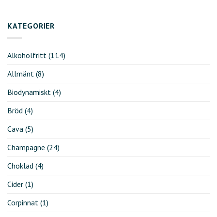
KATEGORIER
Alkoholfritt
(114)
Allmänt
(8)
Biodynamiskt
(4)
Bröd
(4)
Cava
(5)
Champagne
(24)
Choklad
(4)
Cider
(1)
Corpinnat
(1)