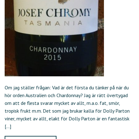
Om jag ställer frågan: Vad är det första du tänker på när du
hör orden Australien och Chardonnay? Jag är rätt övertygad
om att de flesta svarar mycket av allt, m.a.o. fat, smör,
tropisk frukt m.m. Det som jag brukar kalla för Dolly Parton
viner, mycket av allt, elakt för Dolly Parton är en fantastisk
[…]