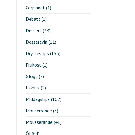
Corpinnat
(1)
Debatt
(1)
Dessert
(34)
Dessertvin
(11)
Dryckestips
(153)
Frukost
(1)
Glögg
(7)
Lakrits
(1)
Middagstips
(102)
Mouserrande
(5)
Mousserande
(41)
Öl
(64)