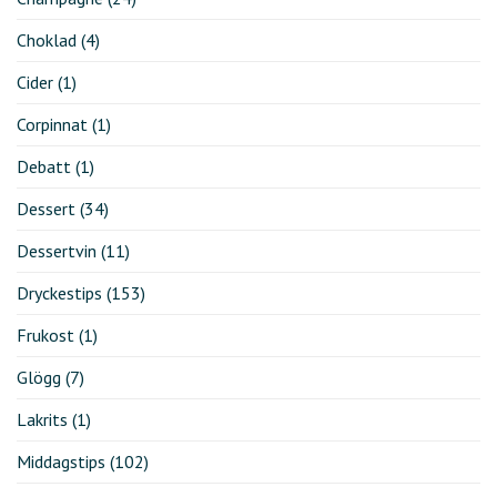
Choklad
(4)
Cider
(1)
Corpinnat
(1)
Debatt
(1)
Dessert
(34)
Dessertvin
(11)
Dryckestips
(153)
Frukost
(1)
Glögg
(7)
Lakrits
(1)
Middagstips
(102)