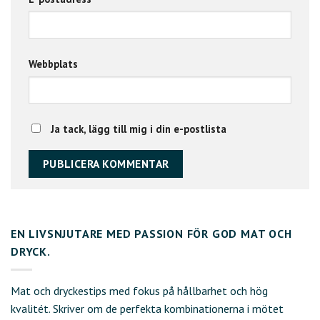
Webbplats
Ja tack, lägg till mig i din e-postlista
EN LIVSNJUTARE MED PASSION FÖR GOD MAT OCH
DRYCK.
Mat och dryckestips med fokus på hållbarhet och hög
kvalitét. Skriver om de perfekta kombinationerna i mötet