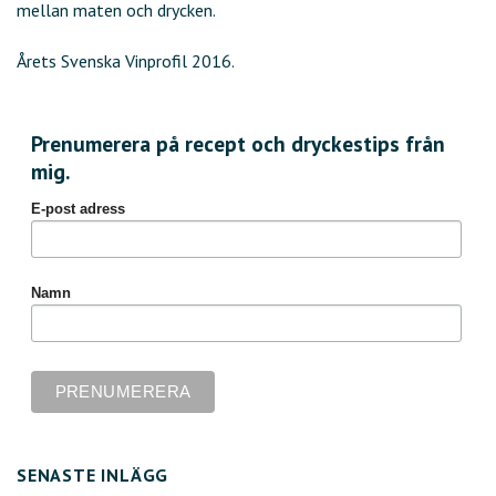
mellan maten och drycken.
Årets Svenska Vinprofil 2016.
Prenumerera på recept och dryckestips från
mig.
E-post adress
Namn
SENASTE INLÄGG