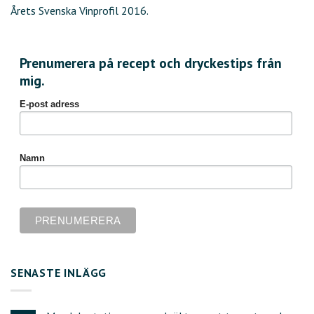
Årets Svenska Vinprofil 2016.
Prenumerera på recept och dryckestips från
mig.
E-post adress
Namn
SENASTE INLÄGG