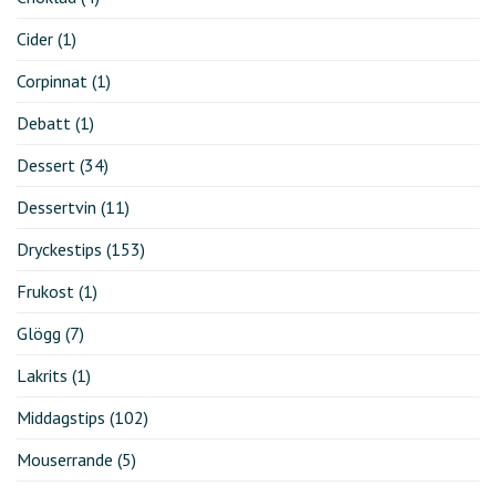
Cider
(1)
Corpinnat
(1)
Debatt
(1)
Dessert
(34)
Dessertvin
(11)
Dryckestips
(153)
Frukost
(1)
Glögg
(7)
Lakrits
(1)
Middagstips
(102)
Mouserrande
(5)