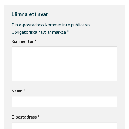
Lämna ett svar
Din e-postadress kommer inte publiceras.
Obligatoriska fält är märkta
*
Kommentar
*
Namn
*
E-postadress
*