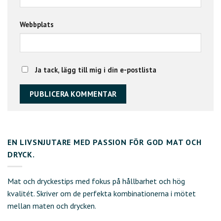
Webbplats
Ja tack, lägg till mig i din e-postlista
EN LIVSNJUTARE MED PASSION FÖR GOD MAT OCH
DRYCK.
Mat och dryckestips med fokus på hållbarhet och hög
kvalitét. Skriver om de perfekta kombinationerna i mötet
mellan maten och drycken.