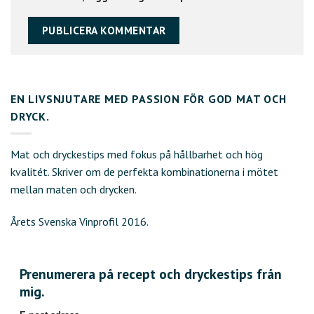
EN LIVSNJUTARE MED PASSION FÖR GOD MAT OCH
DRYCK.
Mat och dryckestips med fokus på hållbarhet och hög
kvalitét. Skriver om de perfekta kombinationerna i mötet
mellan maten och drycken.
Årets Svenska Vinprofil 2016.
Prenumerera på recept och dryckestips från
mig.