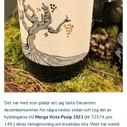
Det var med stor glädje att jag läste Decanters
decembernummer för några veckor sedan och tog del av
hyllningarna till
Merga Victa Posip 2021
(Nr 72574, pris
149,-) deras temaprovning om kroatiska vita. Vinet har vunnit