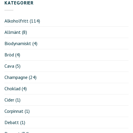
KATEGORIER
Alkoholfritt
(114)
Allmänt
(8)
Biodynamiskt
(4)
Bröd
(4)
Cava
(5)
Champagne
(24)
Choklad
(4)
Cider
(1)
Corpinnat
(1)
Debatt
(1)