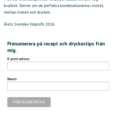
kvalitét. Skriver om de perfekta kombinationerna i mötet
mellan maten och drycken.
Årets Svenska Vinprofil 2016.
Prenumerera på recept och dryckestips från
mig.
E-post adress
Namn