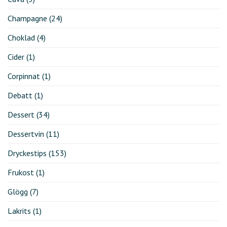
Champagne
(24)
Choklad
(4)
Cider
(1)
Corpinnat
(1)
Debatt
(1)
Dessert
(34)
Dessertvin
(11)
Dryckestips
(153)
Frukost
(1)
Glögg
(7)
Lakrits
(1)