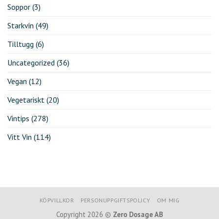
Soppor
(3)
Starkvin
(49)
Tilltugg
(6)
Uncategorized
(36)
Vegan
(12)
Vegetariskt
(20)
Vintips
(278)
Vitt Vin
(114)
KÖPVILLKOR
PERSONUPPGIFTSPOLICY
OM MIG
Copyright 2026 ©
Zero Dosage AB