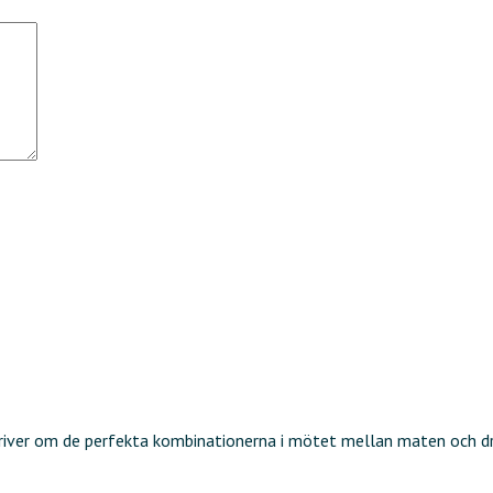
kriver om de perfekta kombinationerna i mötet mellan maten och d