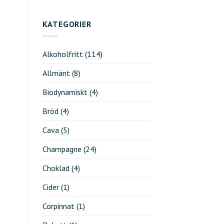
KATEGORIER
Alkoholfritt
(114)
Allmänt
(8)
Biodynamiskt
(4)
Bröd
(4)
Cava
(5)
Champagne
(24)
Choklad
(4)
Cider
(1)
Corpinnat
(1)