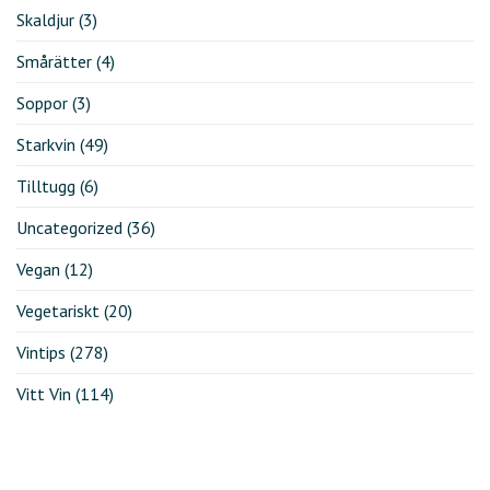
Skaldjur
(3)
Smårätter
(4)
Soppor
(3)
Starkvin
(49)
Tilltugg
(6)
Uncategorized
(36)
Vegan
(12)
Vegetariskt
(20)
Vintips
(278)
Vitt Vin
(114)