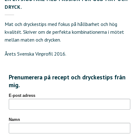
DRYCK.
Mat och dryckestips med fokus på hållbarhet och hög
kvalitét. Skriver om de perfekta kombinationerna i mötet
mellan maten och drycken.
Årets Svenska Vinprofil 2016.
Prenumerera på recept och dryckestips från
mig.
E-post adress
Namn