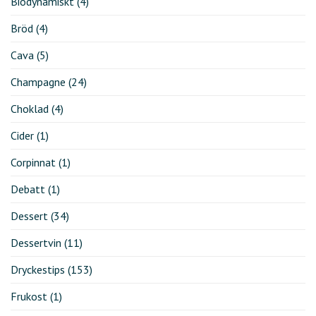
Biodynamiskt
(4)
Bröd
(4)
Cava
(5)
Champagne
(24)
Choklad
(4)
Cider
(1)
Corpinnat
(1)
Debatt
(1)
Dessert
(34)
Dessertvin
(11)
Dryckestips
(153)
Frukost
(1)