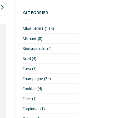
KATEGORIER
Alkoholfritt
(114)
Allmänt
(8)
Biodynamiskt
(4)
Bröd
(4)
Cava
(5)
Champagne
(24)
Choklad
(4)
Cider
(1)
Corpinnat
(1)