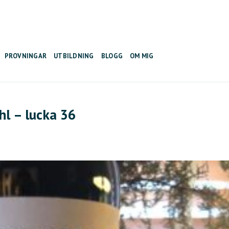
PROVNINGAR
UTBILDNING
BLOGG
OM MIG
hl – lucka 36