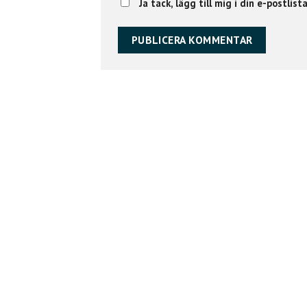
Ja tack, lägg till mig i din e-postlist