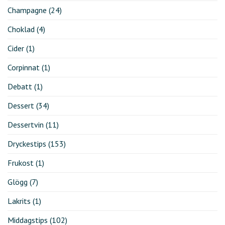
Champagne
(24)
Choklad
(4)
Cider
(1)
Corpinnat
(1)
Debatt
(1)
Dessert
(34)
Dessertvin
(11)
Dryckestips
(153)
Frukost
(1)
Glögg
(7)
Lakrits
(1)
Middagstips
(102)