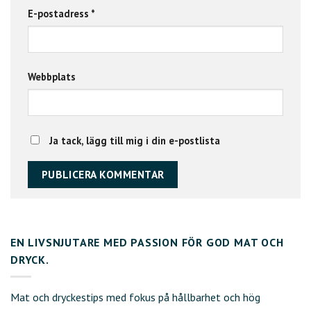
E-postadress
*
Webbplats
Ja tack, lägg till mig i din e-postlista
EN LIVSNJUTARE MED PASSION FÖR GOD MAT OCH
DRYCK.
Mat och dryckestips med fokus på hållbarhet och hög