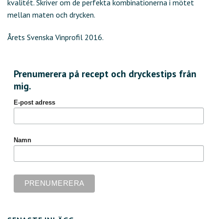
kvalitét. Skriver om de perfekta kombinationerna i mötet
mellan maten och drycken.
Årets Svenska Vinprofil 2016.
Prenumerera på recept och dryckestips från
mig.
E-post adress
Namn