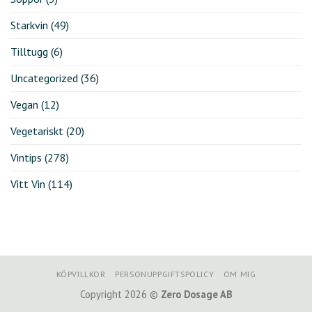
Starkvin
(49)
Tilltugg
(6)
Uncategorized
(36)
Vegan
(12)
Vegetariskt
(20)
Vintips
(278)
Vitt Vin
(114)
KÖPVILLKOR
PERSONUPPGIFTSPOLICY
OM MIG
Copyright 2026 ©
Zero Dosage AB