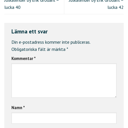
lucka 40
lucka 42
Lämna ett svar
Din e-postadress kommer inte publiceras.
Obligatoriska fält är märkta
*
Kommentar
*
Namn
*