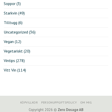
Soppor
(3)
Starkvin
(49)
Tilltugg
(6)
Uncategorized
(36)
Vegan
(12)
Vegetariskt
(20)
Vintips
(278)
Vitt Vin
(114)
KÖPVILLKOR
PERSONUPPGIFTSPOLICY
OM MIG
Copyright 2026 ©
Zero Dosage AB