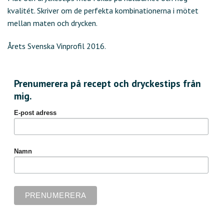
kvalitét. Skriver om de perfekta kombinationerna i mötet
mellan maten och drycken.
Årets Svenska Vinprofil 2016.
Prenumerera på recept och dryckestips från
mig.
E-post adress
Namn