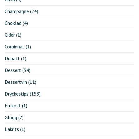
Champagne
(24)
Choklad
(4)
Cider
(1)
Corpinnat
(1)
Debatt
(1)
Dessert
(34)
Dessertvin
(11)
Dryckestips
(153)
Frukost
(1)
Glögg
(7)
Lakrits
(1)