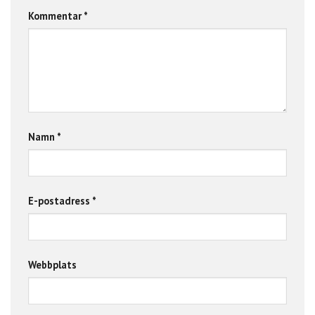
Kommentar
*
Namn
*
E-postadress
*
Webbplats