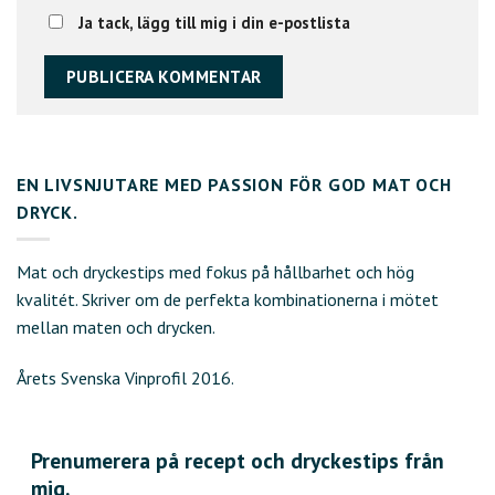
Ja tack, lägg till mig i din e-postlista
EN LIVSNJUTARE MED PASSION FÖR GOD MAT OCH
DRYCK.
Mat och dryckestips med fokus på hållbarhet och hög
kvalitét. Skriver om de perfekta kombinationerna i mötet
mellan maten och drycken.
Årets Svenska Vinprofil 2016.
Prenumerera på recept och dryckestips från
mig.