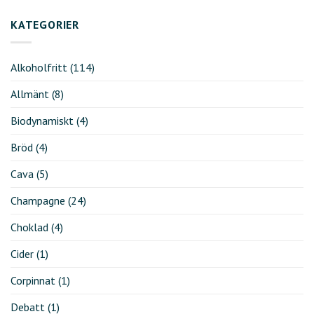
KATEGORIER
Alkoholfritt
(114)
Allmänt
(8)
Biodynamiskt
(4)
Bröd
(4)
Cava
(5)
Champagne
(24)
Choklad
(4)
Cider
(1)
Corpinnat
(1)
Debatt
(1)