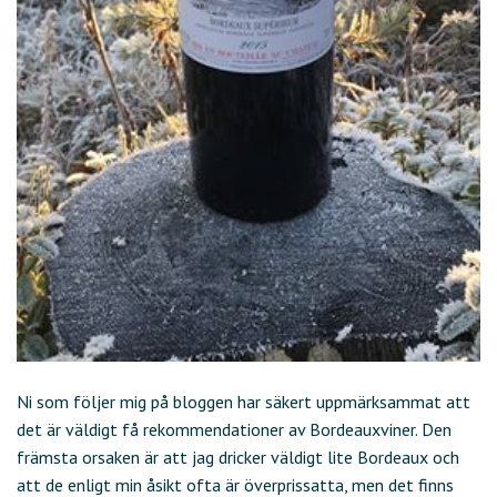
Ni som följer mig på bloggen har säkert uppmärksammat att
det är väldigt få rekommendationer av Bordeauxviner. Den
främsta orsaken är att jag dricker väldigt lite Bordeaux och
att de enligt min åsikt ofta är överprissatta, men det finns