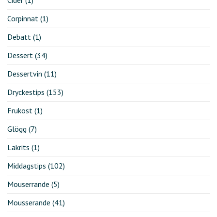
Corpinnat
(1)
Debatt
(1)
Dessert
(34)
Dessertvin
(11)
Dryckestips
(153)
Frukost
(1)
Glögg
(7)
Lakrits
(1)
Middagstips
(102)
Mouserrande
(5)
Mousserande
(41)