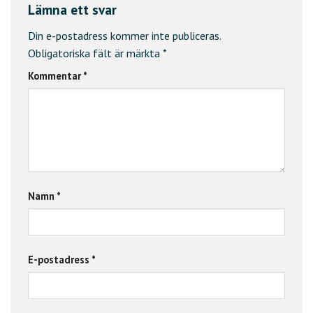
Lämna ett svar
Din e-postadress kommer inte publiceras.
Obligatoriska fält är märkta
*
Kommentar
*
Namn
*
E-postadress
*