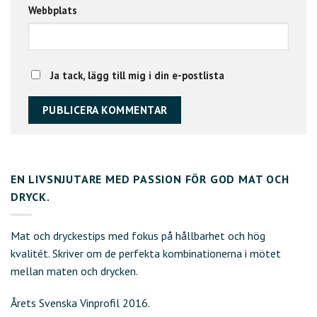
Webbplats
Ja tack, lägg till mig i din e-postlista
EN LIVSNJUTARE MED PASSION FÖR GOD MAT OCH
DRYCK.
Mat och dryckestips med fokus på hållbarhet och hög
kvalitét. Skriver om de perfekta kombinationerna i mötet
mellan maten och drycken.
Årets Svenska Vinprofil 2016.