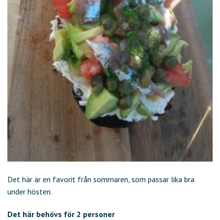
Det här är en favorit från sommaren, som passar lika bra
under hösten.
Det här behövs för 2 personer