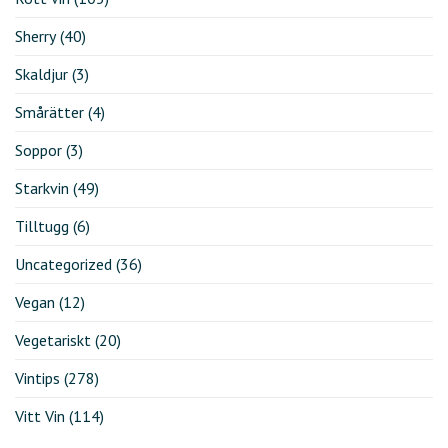
Sherry
(40)
Skaldjur
(3)
Smårätter
(4)
Soppor
(3)
Starkvin
(49)
Tilltugg
(6)
Uncategorized
(36)
Vegan
(12)
Vegetariskt
(20)
Vintips
(278)
Vitt Vin
(114)