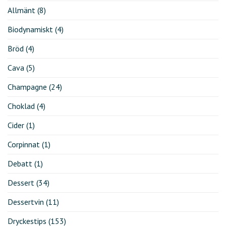
Allmänt
(8)
Biodynamiskt
(4)
Bröd
(4)
Cava
(5)
Champagne
(24)
Choklad
(4)
Cider
(1)
Corpinnat
(1)
Debatt
(1)
Dessert
(34)
Dessertvin
(11)
Dryckestips
(153)