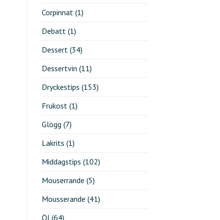
Corpinnat
(1)
Debatt
(1)
Dessert
(34)
Dessertvin
(11)
Dryckestips
(153)
Frukost
(1)
Glögg
(7)
Lakrits
(1)
Middagstips
(102)
Mouserrande
(5)
Mousserande
(41)
Öl
(64)