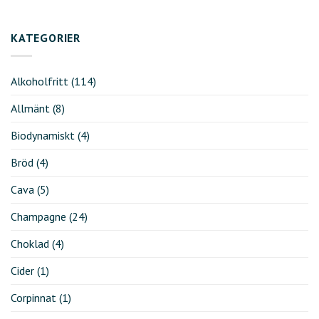
KATEGORIER
Alkoholfritt
(114)
Allmänt
(8)
Biodynamiskt
(4)
Bröd
(4)
Cava
(5)
Champagne
(24)
Choklad
(4)
Cider
(1)
Corpinnat
(1)