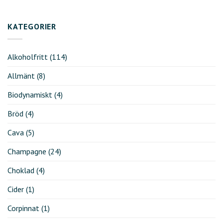
KATEGORIER
Alkoholfritt
(114)
Allmänt
(8)
Biodynamiskt
(4)
Bröd
(4)
Cava
(5)
Champagne
(24)
Choklad
(4)
Cider
(1)
Corpinnat
(1)