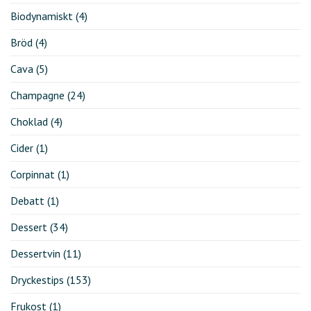
Biodynamiskt
(4)
Bröd
(4)
Cava
(5)
Champagne
(24)
Choklad
(4)
Cider
(1)
Corpinnat
(1)
Debatt
(1)
Dessert
(34)
Dessertvin
(11)
Dryckestips
(153)
Frukost
(1)