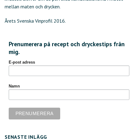
mellan maten och drycken.
Årets Svenska Vinprofil 2016.
Prenumerera på recept och dryckestips från
mig.
E-post adress
Namn
SENASTE INLÄGG