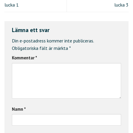
lucka 1
lucka 3
Lämna ett svar
Din e-postadress kommer inte publiceras.
Obligatoriska fält är märkta
*
Kommentar
*
Namn
*