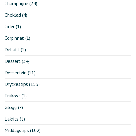
Champagne
(24)
Choklad
(4)
Cider
(1)
Corpinnat
(1)
Debatt
(1)
Dessert
(34)
Dessertvin
(11)
Dryckestips
(153)
Frukost
(1)
Glögg
(7)
Lakrits
(1)
Middagstips
(102)