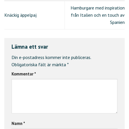
Hamburgare med inspiration
Knäckig äppelpaj
från Italien och en touch av
Spanien
Lämna ett svar
Din e-postadress kommer inte publiceras.
Obligatoriska fält är märkta
*
Kommentar
*
Namn
*