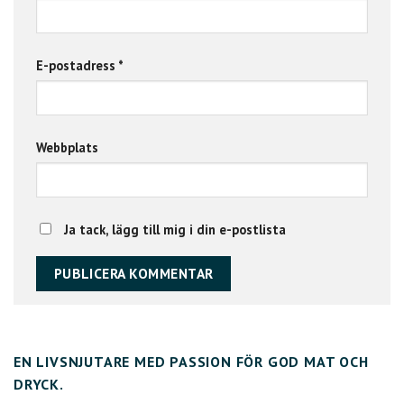
E-postadress
*
Webbplats
Ja tack, lägg till mig i din e-postlista
EN LIVSNJUTARE MED PASSION FÖR GOD MAT OCH
DRYCK.