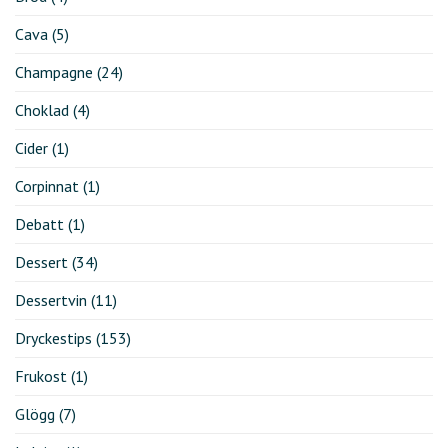
Cava
(5)
Champagne
(24)
Choklad
(4)
Cider
(1)
Corpinnat
(1)
Debatt
(1)
Dessert
(34)
Dessertvin
(11)
Dryckestips
(153)
Frukost
(1)
Glögg
(7)