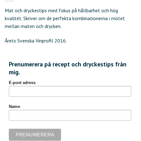
Mat och dryckestips med fokus på hållbarhet och hög
kvalitét. Skriver om de perfekta kombinationerna i mötet
mellan maten och drycken.
Årets Svenska Vinprofil 2016.
Prenumerera på recept och dryckestips från
mig.
E-post adress
Namn