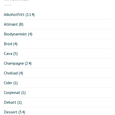
Alkoholfritt
(114)
Allmänt
(8)
Biodynamiskt
(4)
Bröd
(4)
Cava
(5)
Champagne
(24)
Choklad
(4)
Cider
(1)
Corpinnat
(1)
Debatt
(1)
Dessert
(34)