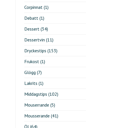
Corpinnat
(1)
Debatt
(1)
Dessert
(34)
Dessertvin
(11)
Dryckestips
(153)
Frukost
(1)
Glögg
(7)
Lakrits
(1)
Middagstips
(102)
Mouserrande
(5)
Mousserande
(41)
Öl
(64)