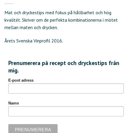
Mat och dryckestips med fokus på hållbarhet och hög
kvalitét. Skriver om de perfekta kombinationerna i mötet
mellan maten och drycken.
Årets Svenska Vinprofil 2016.
Prenumerera på recept och dryckestips från
mig.
E-post adress
Namn