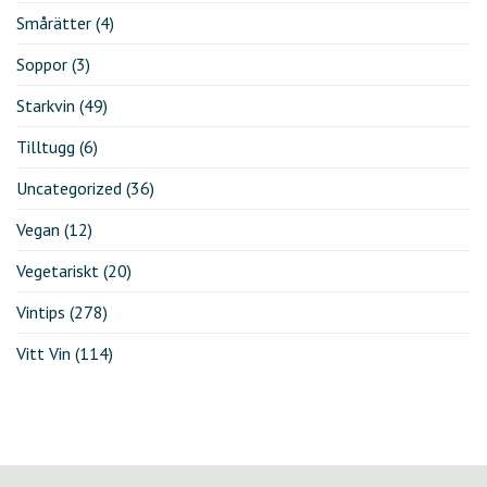
Smårätter
(4)
Soppor
(3)
Starkvin
(49)
Tilltugg
(6)
Uncategorized
(36)
Vegan
(12)
Vegetariskt
(20)
Vintips
(278)
Vitt Vin
(114)