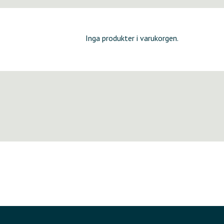
Inga produkter i varukorgen.