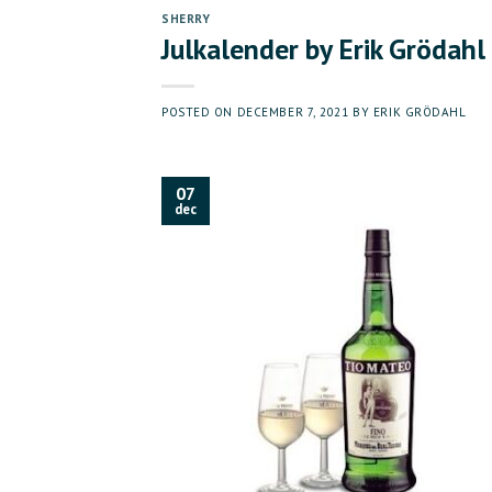
SHERRY
Julkalender by Erik Grödahl
POSTED ON
DECEMBER 7, 2021
BY
ERIK GRÖDAHL
07
dec