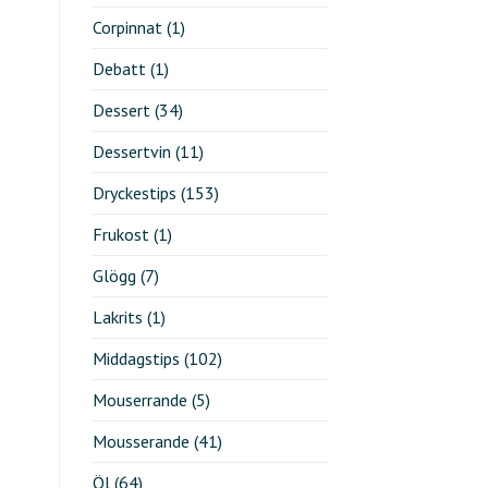
Corpinnat
(1)
Debatt
(1)
Dessert
(34)
Dessertvin
(11)
Dryckestips
(153)
Frukost
(1)
Glögg
(7)
Lakrits
(1)
Middagstips
(102)
Mouserrande
(5)
Mousserande
(41)
Öl
(64)