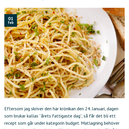
01
feb
Eftersom jag skriver den här krönikan den 24. Januari, dagen
som brukar kallas ”årets fattigaste dag”, så får det bli ett
recept som går under kategorin budget. Matlagning behöver