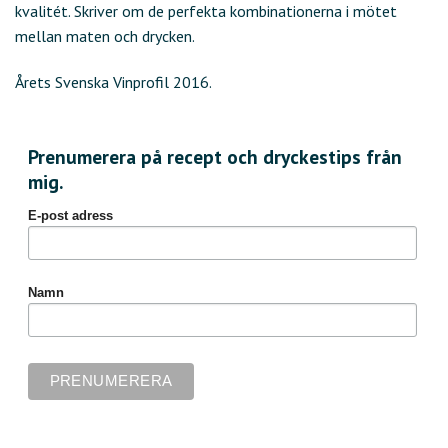
kvalitét. Skriver om de perfekta kombinationerna i mötet
mellan maten och drycken.
Årets Svenska Vinprofil 2016.
Prenumerera på recept och dryckestips från
mig.
E-post adress
Namn