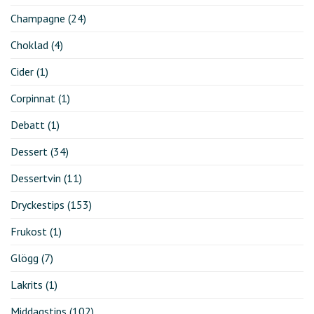
Champagne
(24)
Choklad
(4)
Cider
(1)
Corpinnat
(1)
Debatt
(1)
Dessert
(34)
Dessertvin
(11)
Dryckestips
(153)
Frukost
(1)
Glögg
(7)
Lakrits
(1)
Middagstips
(102)