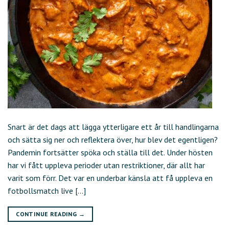
Snart är det dags att lägga ytterligare ett år till handlingarna
och sätta sig ner och reflektera över, hur blev det egentligen?
Pandemin fortsätter spöka och ställa till det. Under hösten
har vi fått uppleva perioder utan restriktioner, där allt har
varit som förr. Det var en underbar känsla att få uppleva en
fotbollsmatch live […]
CONTINUE READING
→