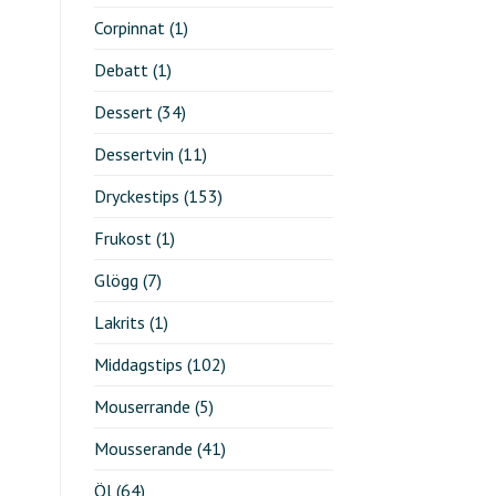
Corpinnat
(1)
Debatt
(1)
Dessert
(34)
Dessertvin
(11)
Dryckestips
(153)
Frukost
(1)
Glögg
(7)
Lakrits
(1)
Middagstips
(102)
Mouserrande
(5)
Mousserande
(41)
Öl
(64)