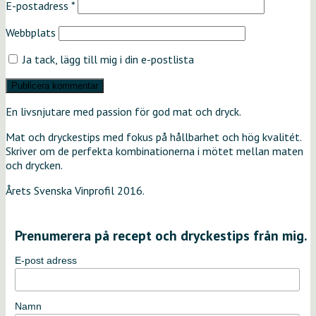
E-postadress
*
Webbplats
Ja tack, lägg till mig i din e-postlista
En livsnjutare med passion för god mat och dryck.
Mat och dryckestips med fokus på hållbarhet och hög kvalitét.
Skriver om de perfekta kombinationerna i mötet mellan maten
och drycken.
Årets Svenska Vinprofil 2016.
Prenumerera på recept och dryckestips från mig.
E-post adress
Namn