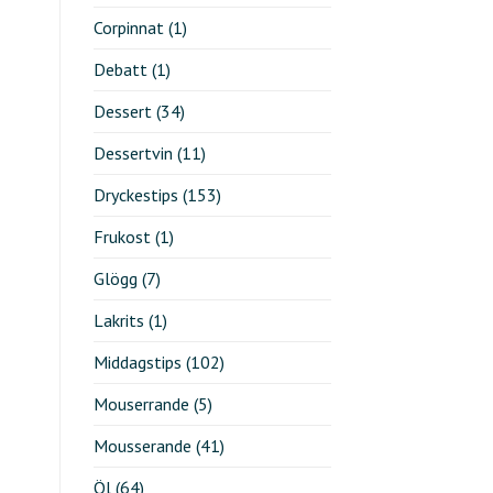
Corpinnat
(1)
Debatt
(1)
Dessert
(34)
Dessertvin
(11)
Dryckestips
(153)
Frukost
(1)
Glögg
(7)
Lakrits
(1)
Middagstips
(102)
Mouserrande
(5)
Mousserande
(41)
Öl
(64)